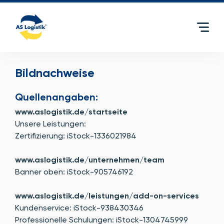
Bildnachweise
Quellenangaben:
www.aslogistik.de/startseite
Unsere Leistungen:
Zertifizierung: iStock-1336021984
www.aslogistik.de/unternehmen/team
Banner oben: iStock-905746192
www.aslogistik.de/leistungen/add-on-services
Kundenservice: iStock-938430346
Professionelle Schulungen: iStock-1304745999