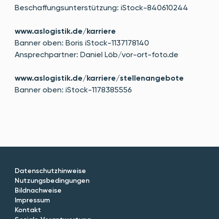
Beschaffungsunterstützung: iStock-840610244
www.aslogistik.de/karriere
Banner oben: Boris iStock-1137178140
Ansprechpartner: Daniel Löb/vor-ort-foto.de
www.aslogistik.de/karriere/stellenangebote
Banner oben: iStock-1178385556
Datenschutzhinweise
Nutzungsbedingungen
Bildnachweise
Impressum
Kontakt